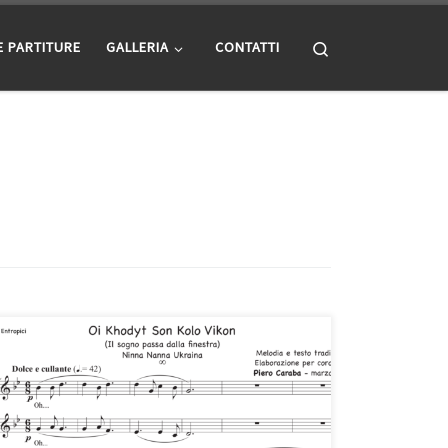
Search
E PARTITURE
GALLERIA
CONTATTI