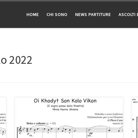
HOME
CHI SONO
NEWS PARTITURE
ASCOLTI 
zo 2022