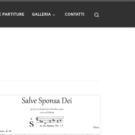
Search
E PARTITURE
GALLERIA
CONTATTI