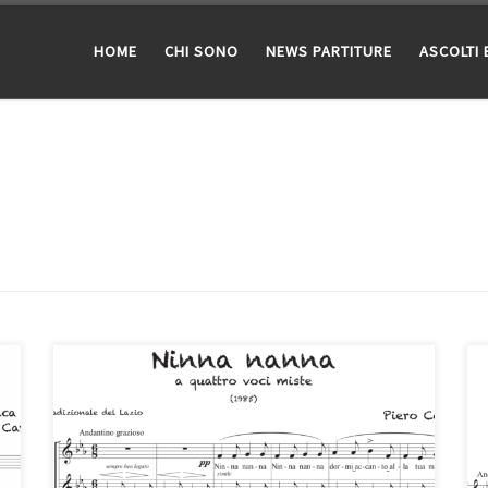
HOME
CHI SONO
NEWS PARTITURE
ASCOLTI 